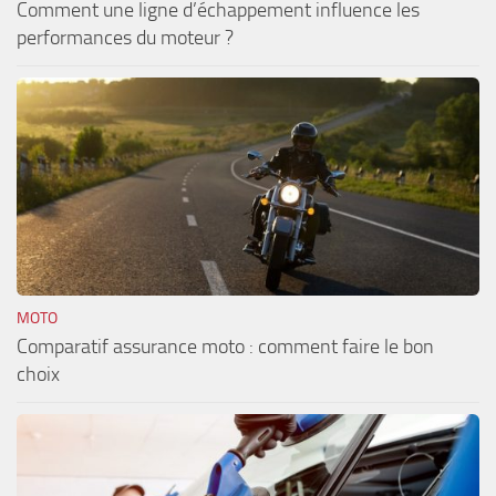
Comment une ligne d’échappement influence les
performances du moteur ?
MOTO
Comparatif assurance moto : comment faire le bon
choix