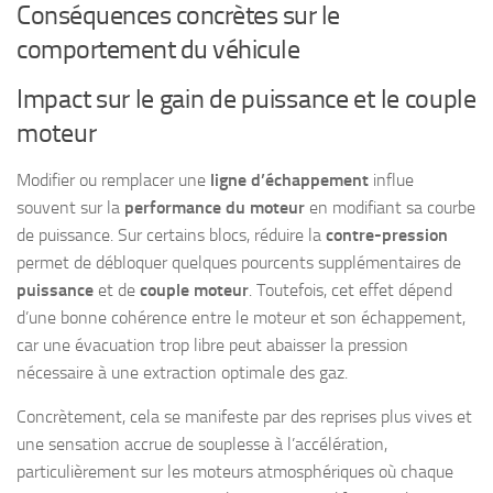
Conséquences concrètes sur le
comportement du véhicule
Impact sur le gain de puissance et le couple
moteur
Modifier ou remplacer une
ligne d’échappement
influe
souvent sur la
performance du moteur
en modifiant sa courbe
de puissance. Sur certains blocs, réduire la
contre-pression
permet de débloquer quelques pourcents supplémentaires de
puissance
et de
couple moteur
. Toutefois, cet effet dépend
d’une bonne cohérence entre le moteur et son échappement,
car une évacuation trop libre peut abaisser la pression
nécessaire à une extraction optimale des gaz.
Concrètement, cela se manifeste par des reprises plus vives et
une sensation accrue de souplesse à l’accélération,
particulièrement sur les moteurs atmosphériques où chaque