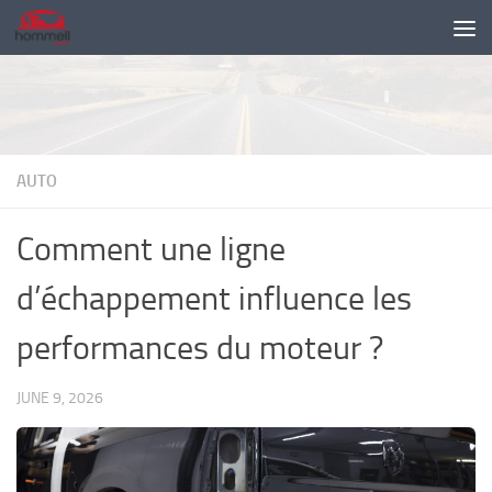
Skip to content
AUTO
Comment une ligne
d’échappement influence les
performances du moteur ?
JUNE 9, 2026