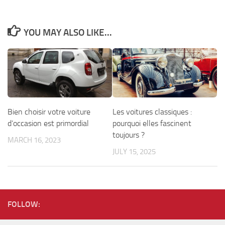
YOU MAY ALSO LIKE...
Bien choisir votre voiture
Les voitures classiques :
d’occasion est primordial
pourquoi elles fascinent
toujours ?
MARCH 16, 2023
JULY 15, 2025
FOLLOW: