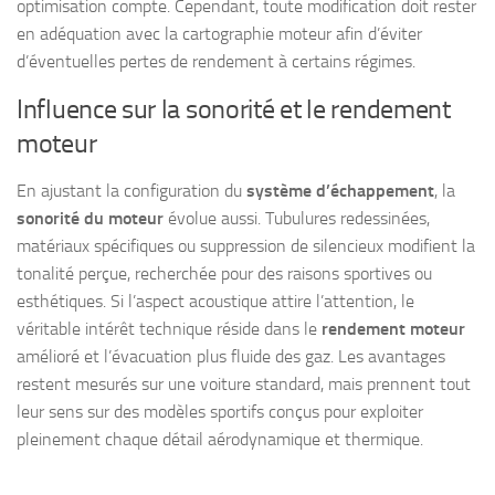
optimisation compte. Cependant, toute modification doit rester
en adéquation avec la cartographie moteur afin d’éviter
d’éventuelles pertes de rendement à certains régimes.
Influence sur la sonorité et le rendement
moteur
En ajustant la configuration du
système d’échappement
, la
sonorité du moteur
évolue aussi. Tubulures redessinées,
matériaux spécifiques ou suppression de silencieux modifient la
tonalité perçue, recherchée pour des raisons sportives ou
esthétiques. Si l’aspect acoustique attire l’attention, le
véritable intérêt technique réside dans le
rendement moteur
amélioré et l’évacuation plus fluide des gaz. Les avantages
restent mesurés sur une voiture standard, mais prennent tout
leur sens sur des modèles sportifs conçus pour exploiter
pleinement chaque détail aérodynamique et thermique.