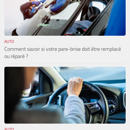
AUTO
Comment savoir si votre pare-brise doit être remplacé
ou réparé ?
AUTO