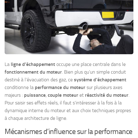
La
ligne d’échappement
occupe une place centrale dans le
fonctionnement du moteur
. Bien plus qu’un simple conduit
destiné à l’évacuation des gaz, ce
système d’échappement
conditionne la
performance du moteur
sur plusieurs axes
majeurs :
puissance
,
couple moteur
et
réactivité du moteur
.
Pour saisir ses effets réels, il faut s’intéresser à la fois à la
dynamique interne du moteur et aux choix techniques propres
à chaque architecture de ligne.
Mécanismes d’influence sur la performance