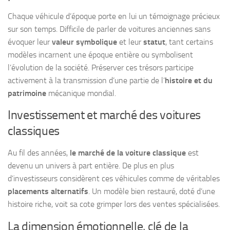
Chaque véhicule d’époque porte en lui un témoignage précieux
sur son temps. Difficile de parler de voitures anciennes sans
évoquer leur
valeur symbolique
et leur
statut
, tant certains
modèles incarnent une époque entière ou symbolisent
l’évolution de la société. Préserver ces trésors participe
activement à la transmission d’une partie de l’
histoire et du
patrimoine
mécanique mondial.
Investissement et marché des voitures
classiques
Au fil des années,
le marché de la voiture classique
est
devenu un univers à part entière. De plus en plus
d’investisseurs considèrent ces véhicules comme de véritables
placements alternatifs
. Un modèle bien restauré, doté d’une
histoire riche, voit sa cote grimper lors des ventes spécialisées.
La dimension émotionnelle, clé de la