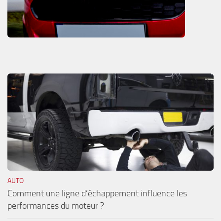
AUTO
Comment une ligne d’échappement influence les
performances du moteur ?