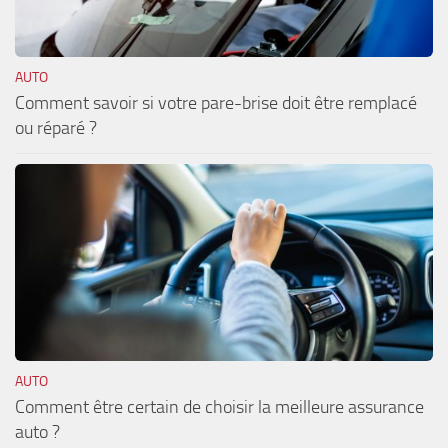
AUTO
Comment savoir si votre pare-brise doit être remplacé
ou réparé ?
AUTO
Comment être certain de choisir la meilleure assurance
auto ?