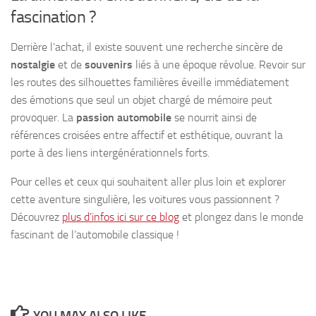
fascination ?
Derrière l’achat, il existe souvent une recherche sincère de
nostalgie
et de
souvenirs
liés à une époque révolue. Revoir sur
les routes des silhouettes familières éveille immédiatement
des émotions que seul un objet chargé de mémoire peut
provoquer. La
passion automobile
se nourrit ainsi de
références croisées entre affectif et esthétique, ouvrant la
porte à des liens intergénérationnels forts.
Pour celles et ceux qui souhaitent aller plus loin et explorer
cette aventure singulière, les voitures vous passionnent ?
Découvrez
plus d’infos ici sur ce blog
et plongez dans le monde
fascinant de l’automobile classique !
YOU MAY ALSO LIKE...