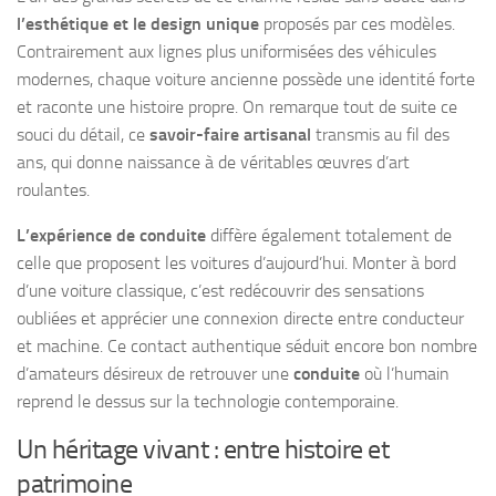
l’esthétique et le design unique
proposés par ces modèles.
Contrairement aux lignes plus uniformisées des véhicules
modernes, chaque voiture ancienne possède une identité forte
et raconte une histoire propre. On remarque tout de suite ce
souci du détail, ce
savoir-faire artisanal
transmis au fil des
ans, qui donne naissance à de véritables œuvres d’art
roulantes.
L’expérience de conduite
diffère également totalement de
celle que proposent les voitures d’aujourd’hui. Monter à bord
d’une voiture classique, c’est redécouvrir des sensations
oubliées et apprécier une connexion directe entre conducteur
et machine. Ce contact authentique séduit encore bon nombre
d’amateurs désireux de retrouver une
conduite
où l’humain
reprend le dessus sur la technologie contemporaine.
Un héritage vivant : entre histoire et
patrimoine